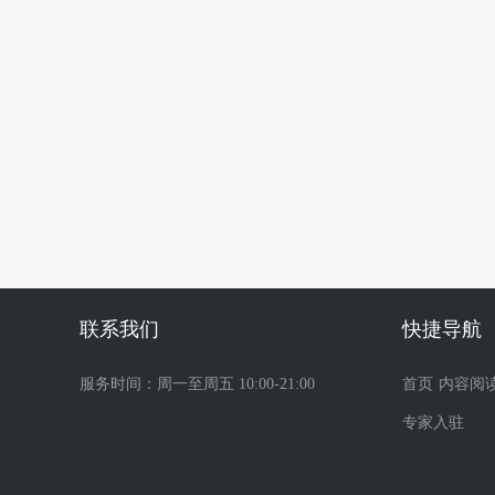
联系我们
快捷导航
服务时间：周一至周五 10:00-21:00
首页
内容阅
专家入驻