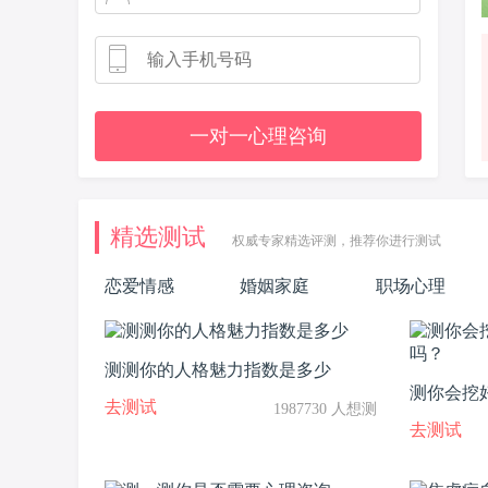
一对一心理咨询
精选测试
权威专家精选评测，推荐你进行测试
恋爱情感
婚姻家庭
职场心理
测测你的人格魅力指数是多少
测你会挖
去测试
1987730 人想测
去测试