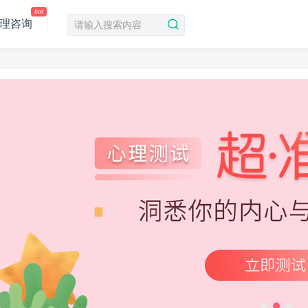
hot
理咨询