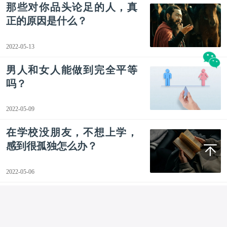
那些对你品头论足的人，真
正的原因是什么？
2022-05-13
男人和女人能做到完全平等
吗？
2022-05-09
在学校没朋友，不想上学，
感到很孤独怎么办？
2022-05-06