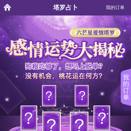
塔罗占卜
我的订单