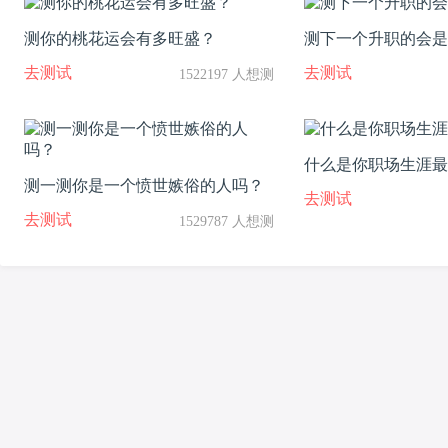
测你的桃花运会有多旺盛？
测下一个升职的会是
去测试
去测试
1522197 人想测
什么是你职场生涯最
测一测你是一个愤世嫉俗的人吗？
去测试
去测试
1529787 人想测