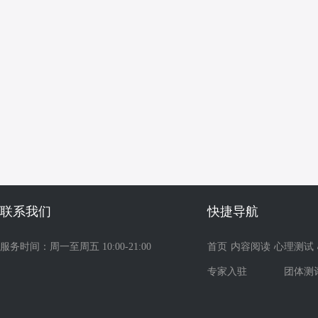
联系我们
快捷导航
服务时间：周一至周五 10:00-21:00
首页
内容阅读
心理测试
专家入驻
团体测