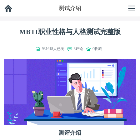
测试介绍
MBTI职业性格与人格测试完整版
931618人已测
3评论
0收藏
测评介绍